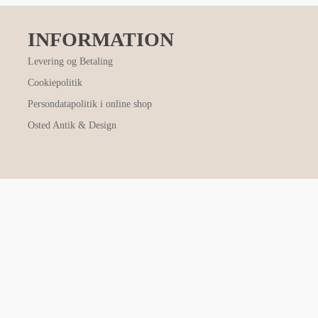
INFORMATION
Levering og Betaling
Cookiepolitik
Persondatapolitik i online shop
Osted Antik & Design