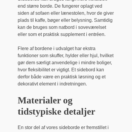
end større borde. De fungerer oplagt ved
siden af sofaen eller lænestolen, hvor de giver
plads til kaffe, bøger eller belysning. Samtidig
kan de bruges som natbord i soveværelset
eller som et praktisk supplement i entréen.
Flere af bordene i udvalget har ekstra
funktioner som skuffer, hylder eller hjul, hvilket
gør dem særligt anvendelige i mindre boliger,
hvor fleksibilitet er vigtigt. Et sidebord kan
derfor både være en praktisk løsning og et
dekorativt element i indretningen.
Materialer og
tidstypiske detaljer
En stor del af vores sideborde er fremstillet i