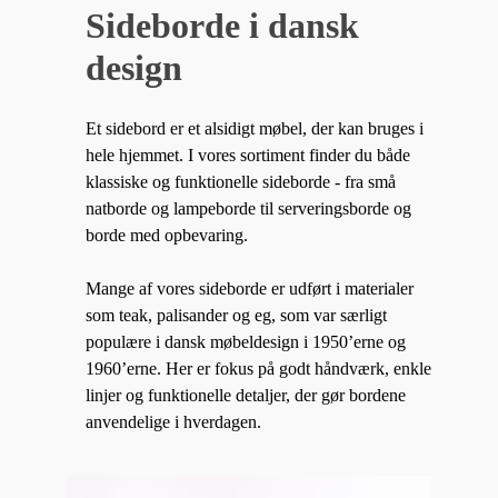
Sideborde i dansk
design
Et sidebord er et alsidigt møbel, der kan bruges i
hele hjemmet. I vores sortiment finder du både
klassiske og funktionelle sideborde - fra små
natborde og lampeborde til serveringsborde og
borde med opbevaring.
Mange af vores sideborde er udført i materialer
som teak, palisander og eg, som var særligt
populære i dansk møbeldesign i 1950’erne og
1960’erne. Her er fokus på godt håndværk, enkle
linjer og funktionelle detaljer, der gør bordene
anvendelige i hverdagen.