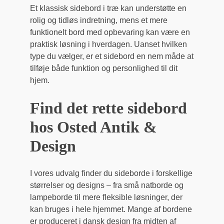
Et klassisk sidebord i træ kan understøtte en
rolig og tidløs indretning, mens et mere
funktionelt bord med opbevaring kan være en
praktisk løsning i hverdagen. Uanset hvilken
type du vælger, er et sidebord en nem måde at
tilføje både funktion og personlighed til dit
hjem.
Find det rette sidebord
hos Osted Antik &
Design
I vores udvalg finder du sideborde i forskellige
størrelser og designs – fra små natborde og
lampeborde til mere fleksible løsninger, der
kan bruges i hele hjemmet. Mange af bordene
er produceret i dansk design fra midten af