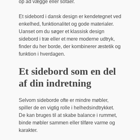
op ad vægge eller sofaer.
Et sidebord i dansk design er kendetegnet ved
enkelhed, funktionalitet og gode materialer.
Uanset om du søger et klassisk design
sidebord i træ eller et mere moderne udtryk,
finder du her borde, der kombinerer æstetik og
funktion i hverdagen.
Et sidebord som en del
af din indretning
Selvom sideborde ofte er mindre møbler,
spiller de en vigtig rolle i helhedsindtrykket.
De kan bruges til at skabe balance i rummet,
binde møbler sammen eller tilføre varme og
karakter.