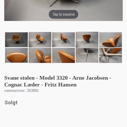
Tap to expand
Svane stolen - Model 3320 - Arne Jacobsen -
Cognac Læder - Fritz Hansen
varenummer: 263881
Solgt