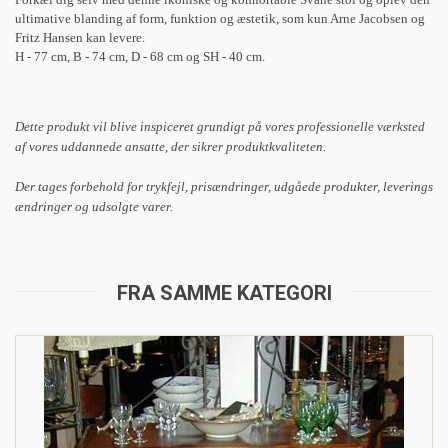
ultimative blanding af form, funktion og æstetik, som kun Arne Jacobsen og
Fritz Hansen kan levere.
H - 77 cm, B - 74 cm, D - 68 cm og SH - 40 cm.
Dette produkt vil blive inspiceret grundigt på vores professionelle værksted
af vores uddannede ansatte, der sikrer produktkvaliteten.
Der tages forbehold for trykfejl, prisændringer, udgåede produkter, leverings
ændringer og udsolgte varer.
FRA SAMME KATEGORI