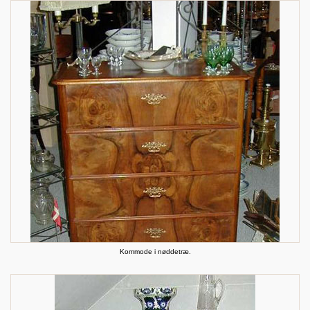
Kommode i nøddetræ.