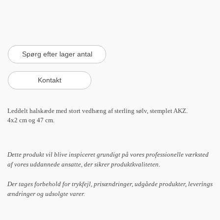
Leddelt halskæde med stort vedhæng af sterling sølv, stemplet AKZ.
4x2 cm og 47 cm.
Dette produkt vil blive inspiceret grundigt på vores professionelle værksted
af vores uddannede ansatte, der sikrer produktkvaliteten.
Der tages forbehold for trykfejl, prisændringer, udgåede produkter, leverings
ændringer og udsolgte varer.