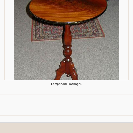
Lampebord i mahogni.