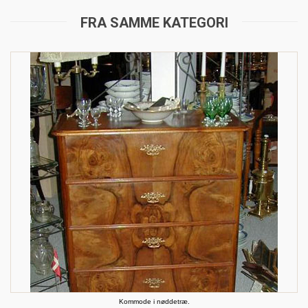
FRA SAMME KATEGORI
Kommode i nøddetræ.