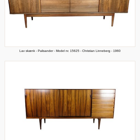
Lav skænk - Palisander - Model nr. 15625 - Christian Linneberg - 1960