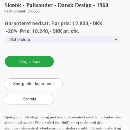
Skænk - Palisander - Dansk Design - 1960
varenummer: 385566
Garanteret nedsat. Før pris: 12.800,- DKK
-20% Pris:
10.240
,-
DKK
pr. stk.
Opdag en tidløs elegance og praktisk funktionalitet med denne fantastiske
skænk i palisander. Dette møbel fra 1960'erne er skabt med den
skandinaviske æstetik i tankerne og udstråler en sublim blanding af stil og