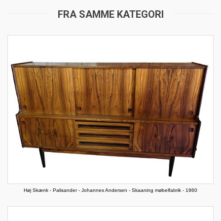
FRA SAMME KATEGORI
Høj Skænk - Palisander - Johannes Andersen - Skaaning møbelfabrik - 1960