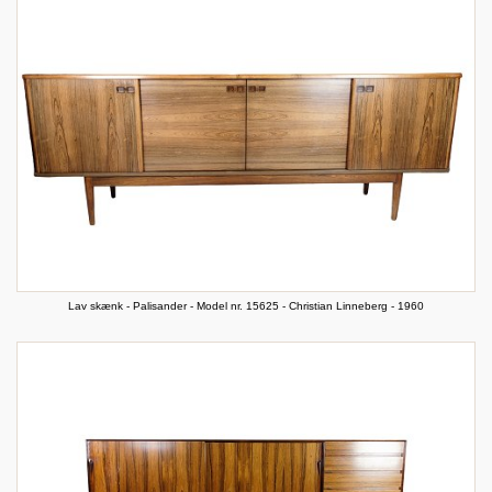
Lav skænk - Palisander - Model nr. 15625 - Christian Linneberg - 1960