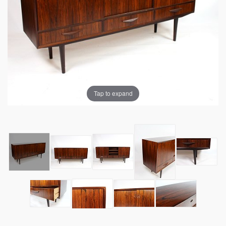
Tap to expand