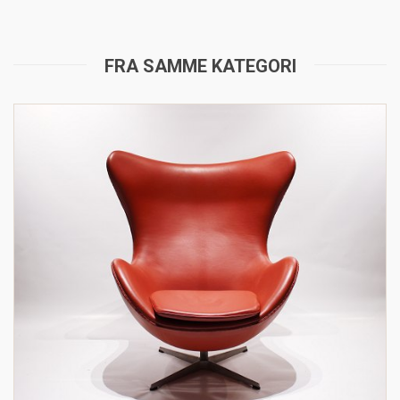
FRA SAMME KATEGORI