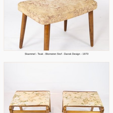
Skammel - Teak - Blomstret Stof - Dansk Design - 1970