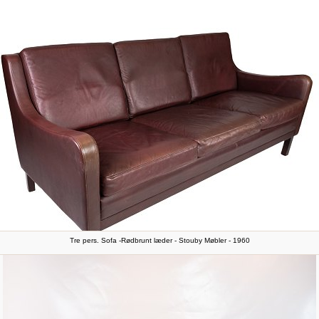
Tre pers. Sofa -Rødbrunt læder - Stouby Møbler - 1960