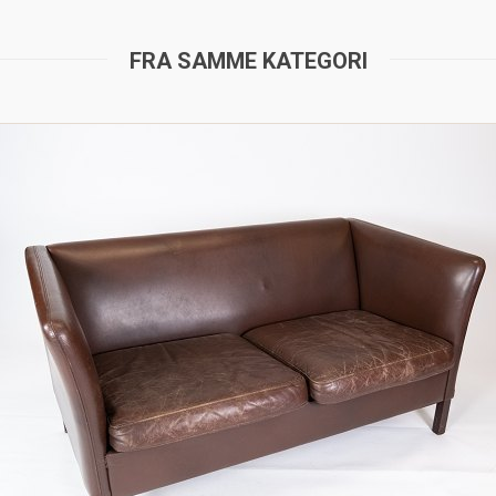
FRA SAMME KATEGORI