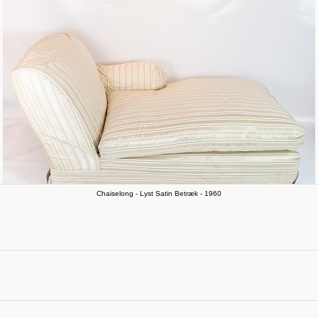
Chaiselong - Lyst Satin Betræk - 1960