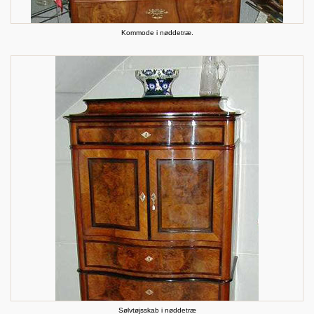
Kommode i nøddetræ.
Sølvtøjsskab i nøddetræ