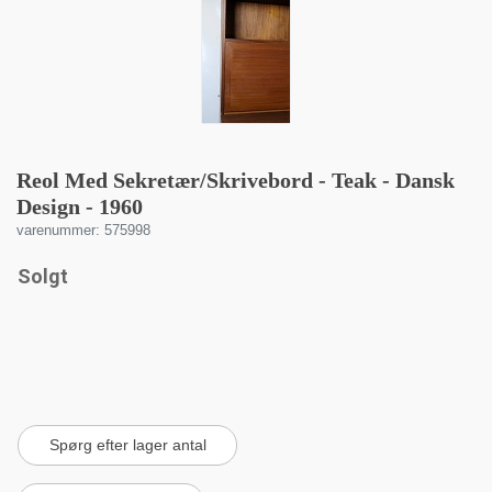
Reol Med Sekretær/Skrivebord - Teak - Dansk
Design - 1960
varenummer: 575998
Solgt