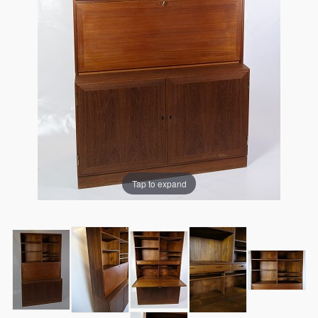
Tap to expand