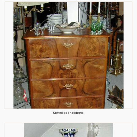
Kommode i nøddetræ.