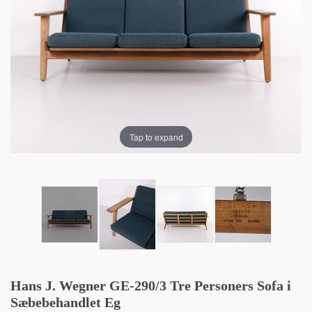
Tap to expand
Hans J. Wegner GE-290/3 Tre Personers Sofa i
Sæbebehandlet Eg