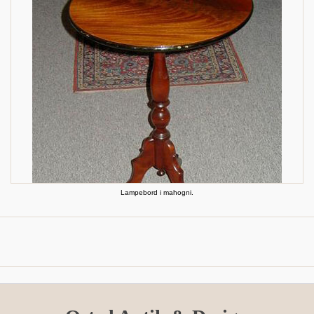
Lampebord i mahogni.