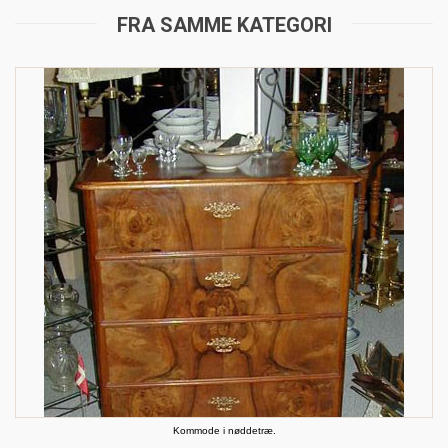
FRA SAMME KATEGORI
Kommode i nøddetræ.