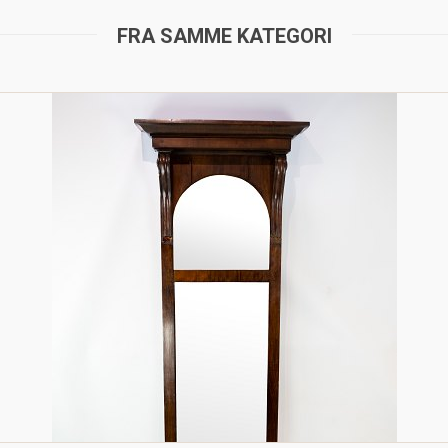
FRA SAMME KATEGORI