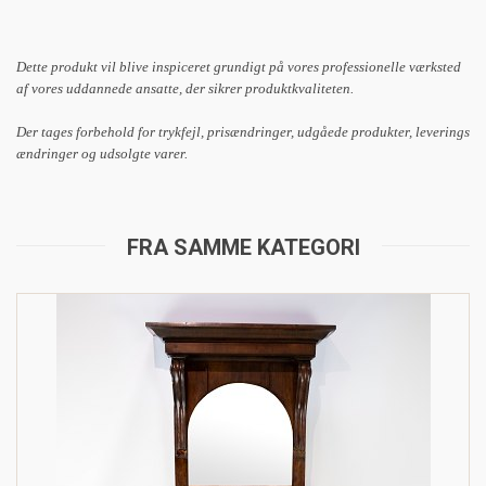
Dette produkt vil blive inspiceret grundigt på vores professionelle værksted
af vores uddannede ansatte, der sikrer produktkvaliteten.
Der tages forbehold for trykfejl, prisændringer, udgåede produkter, leverings
ændringer og udsolgte varer.
FRA SAMME KATEGORI