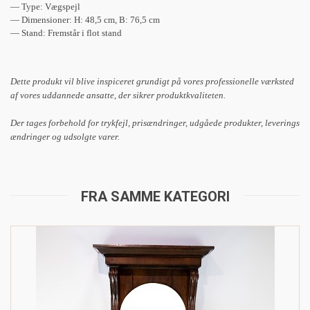
— Type: Vægspejl
— Dimensioner: H: 48,5 cm, B: 76,5 cm
— Stand: Fremstår i flot stand
Dette produkt vil blive inspiceret grundigt på vores professionelle værksted
af vores uddannede ansatte, der sikrer produktkvaliteten.
Der tages forbehold for trykfejl, prisændringer, udgåede produkter, leverings
ændringer og udsolgte varer.
FRA SAMME KATEGORI