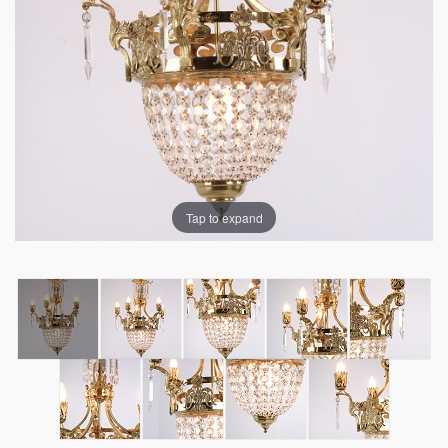
Tap to expand