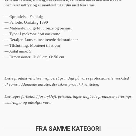
inspireret udtryk og er monteret til strøm med fem arme.
— Oprindelse: Frankrig
— Periode: Omkring 1890
— Materiale: Forgyldt bronze og prismer
— Type: Lysekrone / prismekrone
— Detaljer: Louvre-inspirerede dekorationer
— Tilslutning: Monteret til strøm
— Antal arme: 5
— Dimensioner: H: 80 cm, Ø: 50 cm
Dette produkt vil blive inspiceret grundigt på vores professionelle værksted
af vores uddannede ansatte, der sikrer produktkvaliteten.
Der tages forbehold for trykfejl, prisændringer, udgåede produkter, leverings
ændringer og udsolgte varer.
FRA SAMME KATEGORI