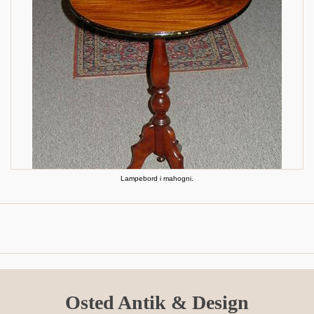
Lampebord i mahogni.
Osted Antik & Design