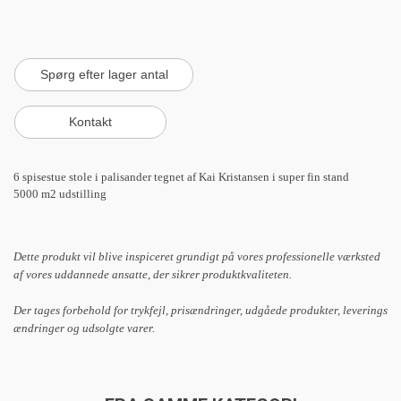
6 spisestue stole i palisander tegnet af Kai Kristansen i super fin stand
5000 m2 udstilling
Dette produkt vil blive inspiceret grundigt på vores professionelle værksted
af vores uddannede ansatte, der sikrer produktkvaliteten.
Der tages forbehold for trykfejl, prisændringer, udgåede produkter, leverings
ændringer og udsolgte varer.