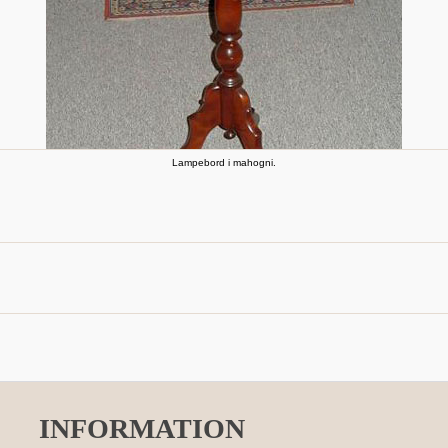
Lampebord i mahogni.
INFORMATION