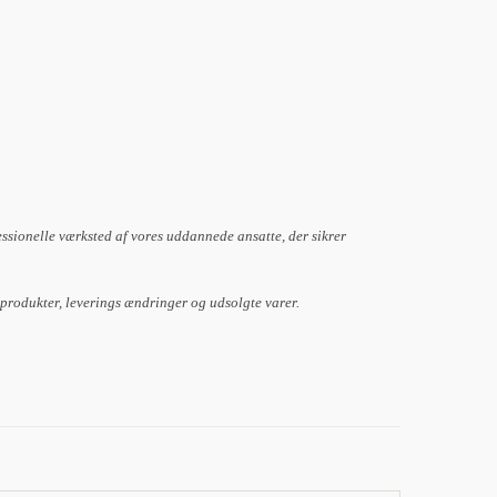
essionelle værksted af vores uddannede ansatte, der sikrer
 produkter, leverings ændringer og udsolgte varer.