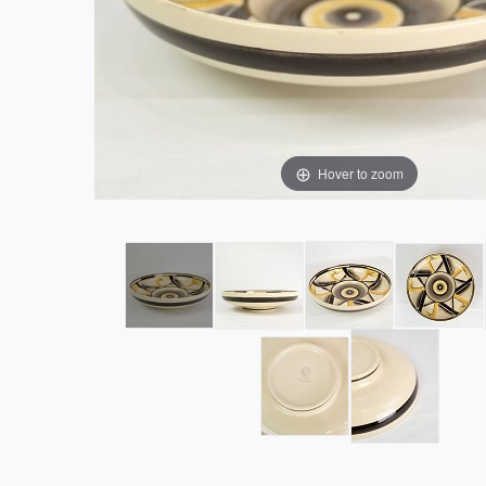
Hover to zoom