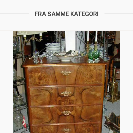
FRA SAMME KATEGORI