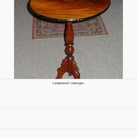
Lampebord i mahogni.