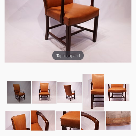
Tap to expand